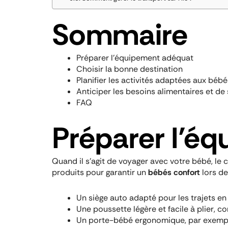
Sommaire
Préparer l’équipement adéquat
Choisir la bonne destination
Planifier les activités adaptées aux bébé
Anticiper les besoins alimentaires et de
FAQ
Préparer l’é
Quand il s’agit de voyager avec votre bébé, l
produits pour garantir un
bébés confort
lors de
Un siège auto adapté pour les trajets en 
Une poussette légère et facile à plier, 
Un porte-bébé ergonomique, par exemp