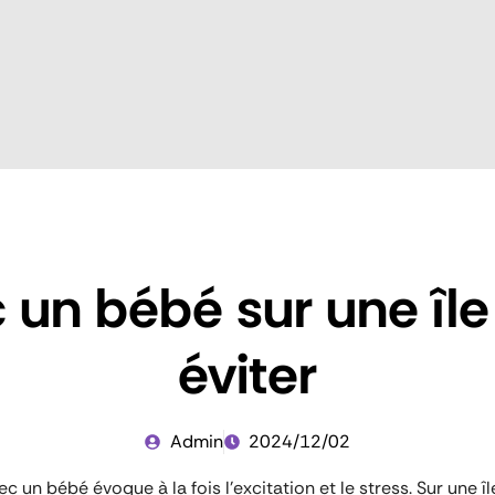
un bébé sur une île 
éviter
Admin
2024/12/02
un bébé évoque à la fois l’excitation et le stress. Sur une îl