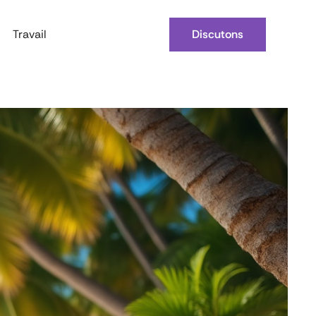
Travail
Discutons