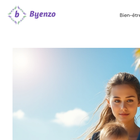
Bien-êtr