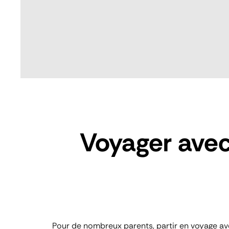
Voyager avec 
Pour de nombreux parents, partir en voyage avec 