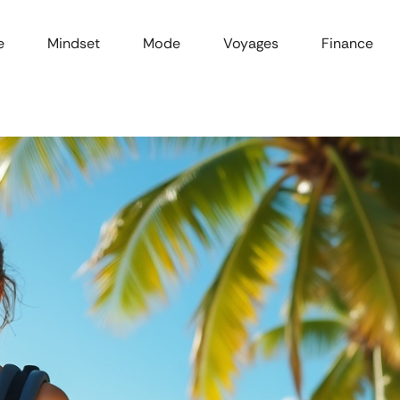
e
Mindset
Mode
Voyages
Finance