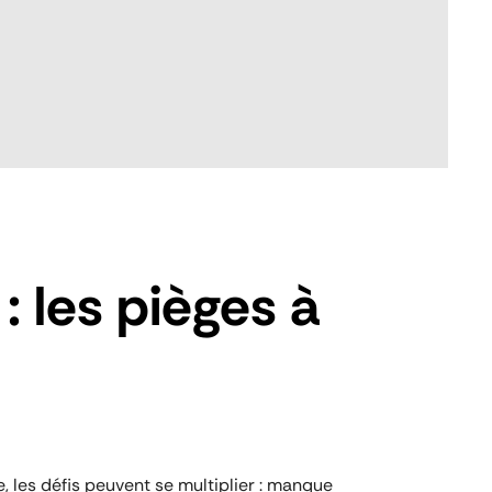
: les pièges à
e, les défis peuvent se multiplier : manque