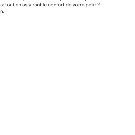
 tout en assurant le confort de votre petit ?
n.