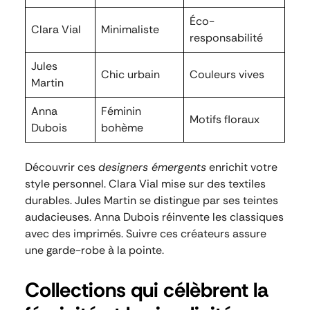
Éco-
Clara Vial
Minimaliste
responsabilité
Jules
Chic urbain
Couleurs vives
Martin
Anna
Féminin
Motifs floraux
Dubois
bohème
Découvrir ces
designers émergents
enrichit votre
style personnel. Clara Vial mise sur des textiles
durables. Jules Martin se distingue par ses teintes
audacieuses. Anna Dubois réinvente les classiques
avec des imprimés. Suivre ces créateurs assure
une garde-robe à la pointe.
Collections qui célèbrent la