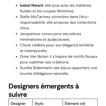
Isabel Marant
: elle joue avec les matières
fluides et les coupes féminines.
Stella McCartney
: pionnière dans l’éco-
responsabilité, elle propose des collections
chics.
Jacquemus: connu pour ses pièces
minimalistes et audacieuses.
Chloé: célèbre pour son élégance bohème
et intemporelle.
Dries Van Noten: il s’inspire de motifs floraux
pour sublimer ses créations.
Aurélie Bidermann: ses bijoux apportent une
touche d’élégance naturelle.
Designers émergents à
suivre
Designer
Style
Élément clé