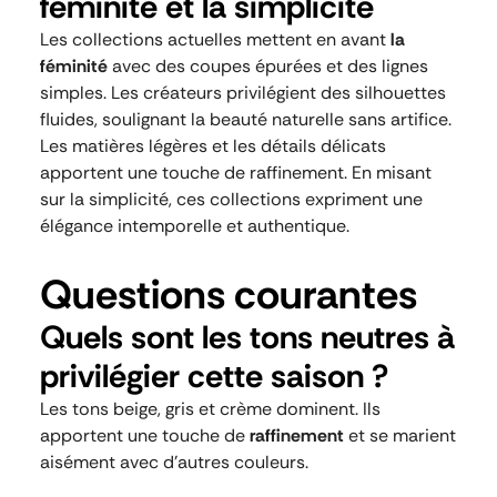
féminité et la simplicité
Les collections actuelles mettent en avant
la
féminité
avec des coupes épurées et des lignes
simples. Les créateurs privilégient des silhouettes
fluides, soulignant la beauté naturelle sans artifice.
Les matières légères et les détails délicats
apportent une touche de raffinement. En misant
sur la simplicité, ces collections expriment une
élégance intemporelle et authentique.
Questions courantes
Quels sont les tons neutres à
privilégier cette saison ?
Les tons beige, gris et crème dominent. Ils
apportent une touche de
raffinement
et se marient
aisément avec d’autres couleurs.