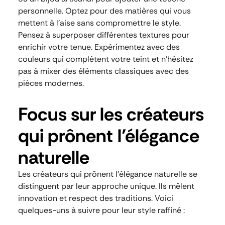
personnelle. Optez pour des matières qui vous
mettent à l’aise sans compromettre le style.
Pensez à superposer différentes textures pour
enrichir votre tenue. Expérimentez avec des
couleurs qui complètent votre teint et n’hésitez
pas à mixer des éléments classiques avec des
pièces modernes.
Focus sur les créateurs
qui prônent l’élégance
naturelle
Les créateurs qui prônent l’élégance naturelle se
distinguent par leur approche unique. Ils mêlent
innovation et respect des traditions. Voici
quelques-uns à suivre pour leur style raffiné :