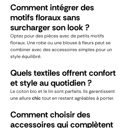
Comment intégrer des
motifs floraux sans
surcharger son look ?
Optez pour des pièces avec de petits motifs
floraux. Une robe ou une blouse à fleurs peut se
combiner avec des accessoires simples pour un
style
équilibré
.
Quels textiles offrent confort
et style au quotidien ?
Le coton bio et le lin sont parfaits. Ils garantissent
une allure
chic
tout en restant agréables à porter.
Comment choisir des
accessoires qui complètent