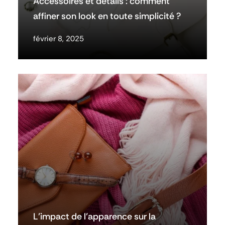
Accessoires et détails : comment
affiner son look en toute simplicité ?
février 8, 2025
L’impact de l’apparence sur la