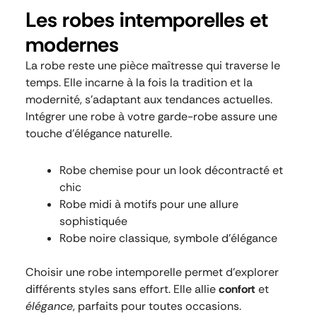
Les robes intemporelles et
modernes
La robe reste une pièce maîtresse qui traverse le
temps. Elle incarne à la fois la tradition et la
modernité, s’adaptant aux tendances actuelles.
Intégrer une robe à votre garde-robe assure une
touche d’élégance naturelle.
Robe chemise pour un look décontracté et
chic
Robe midi à motifs pour une allure
sophistiquée
Robe noire classique, symbole d’élégance
Choisir une robe intemporelle permet d’explorer
différents styles sans effort. Elle allie
confort
et
élégance
, parfaits pour toutes occasions.