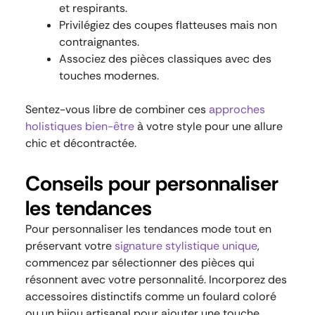
et respirants.
Privilégiez des coupes flatteuses mais non
contraignantes.
Associez des pièces classiques avec des
touches modernes.
Sentez-vous libre de combiner ces
approches
holistiques bien-être
à votre style pour une allure
chic et décontractée.
Conseils pour personnaliser
les tendances
Pour personnaliser les tendances mode tout en
préservant votre
signature stylistique unique
,
commencez par sélectionner des pièces qui
résonnent avec votre personnalité. Incorporez des
accessoires distinctifs comme un foulard coloré
ou un bijou artisanal pour ajouter une touche