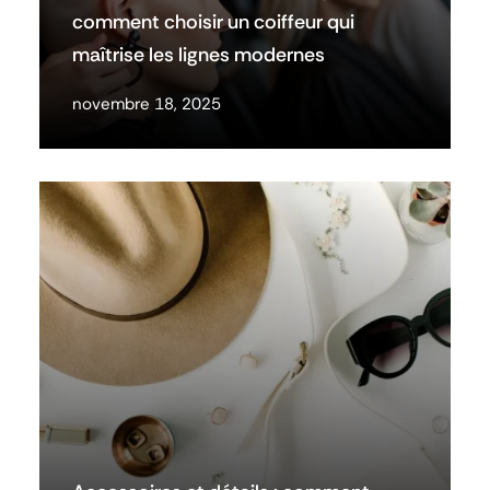
comment choisir un coiffeur qui
maîtrise les lignes modernes
novembre 18, 2025