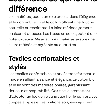
différence
Les matières jouent un rôle crucial dans l’élégance
et le confort. Le lin et le coton offrent une touche
naturelle et respirante. La laine mérinos garantit
chaleur et douceur. Les tissus en soie ajoutent une
note luxueuse.
Miser sur ces matières
assure une
allure raffinée et agréable au quotidien.
Textiles confortables et
stylés
Les textiles confortables et stylés transforment la
mode en alliant aisance et élégance. Le coton bio
et le lin sont des matières phares, garantissant
douceur et respirabilité. Ces tissus permettent
d’adopter un look chic sans sacrifier le confort. Les
coupes amples et les finitions soignées ajoutent