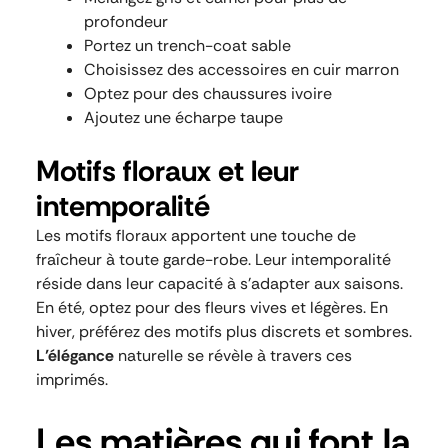
profondeur
Portez un trench-coat sable
Choisissez des accessoires en cuir marron
Optez pour des chaussures ivoire
Ajoutez une écharpe taupe
Motifs floraux et leur
intemporalité
Les motifs floraux apportent une touche de
fraîcheur à toute garde-robe. Leur intemporalité
réside dans leur capacité à s’adapter aux saisons.
En été, optez pour des fleurs vives et légères. En
hiver, préférez des motifs plus discrets et sombres.
L’élégance
naturelle se révèle à travers ces
imprimés.
Les matières qui font la