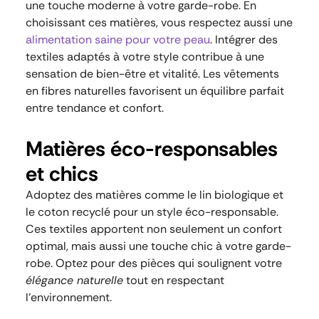
une touche moderne à votre garde-robe. En
choisissant ces matières, vous respectez aussi une
alimentation saine pour votre peau
. Intégrer des
textiles adaptés à votre style contribue à une
sensation de bien-être et vitalité. Les vêtements
en fibres naturelles favorisent un équilibre parfait
entre tendance et confort.
Matières éco-responsables
et chics
Adoptez des matières comme le lin biologique et
le coton recyclé pour un style éco-responsable.
Ces textiles apportent non seulement un confort
optimal, mais aussi une touche chic à votre garde-
robe. Optez pour des pièces qui soulignent votre
élégance naturelle
tout en respectant
l’environnement.