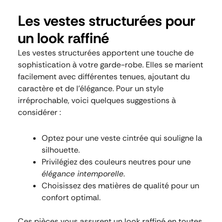
Les vestes structurées pour
un look raffiné
Les vestes structurées apportent une touche de
sophistication à votre garde-robe. Elles se marient
facilement avec différentes tenues, ajoutant du
caractère et de l’élégance. Pour un style
irréprochable, voici quelques suggestions à
considérer :
Optez pour une veste cintrée qui souligne la
silhouette.
Privilégiez des couleurs neutres pour une
élégance intemporelle
.
Choisissez des matières de qualité pour un
confort optimal.
Ces pièces vous assurent un look raffiné en toutes