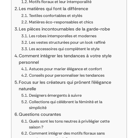
Motifs floraux et leur intemporalité
Les matières qui font la différence
Textiles confortables et stylés
Matières éco-responsables et chics
Les pièces incontournables de la garde-robe
Les robes intemporelles et modernes
Les vestes structurées pour un look raffiné
Les accessoires qui complètent le style
Comment intégrer les tendances à votre style
personnel
Astuces pour marier élégance et confort
Conseils pour personnaliser les tendances
Focus sur les créateurs qui prônent l’élégance
naturelle
Designers émergents à suivre
Collections qui célèbrent la féminité et la
simplicité
Questions courantes
Quels sont les tons neutres à privilégier cette
saison ?
Comment intégrer des motifs floraux sans