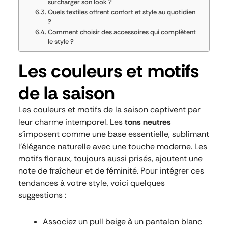
surcharger son look ?
Quels textiles offrent confort et style au quotidien
?
Comment choisir des accessoires qui complètent
le style ?
Les couleurs et motifs
de la saison
Les couleurs et motifs de la saison captivent par
leur charme intemporel. Les
tons neutres
s’imposent comme une base essentielle, sublimant
l’élégance naturelle avec une touche moderne. Les
motifs floraux, toujours aussi prisés, ajoutent une
note de fraîcheur et de féminité. Pour intégrer ces
tendances à votre style, voici quelques
suggestions :
Associez un pull beige à un pantalon blanc