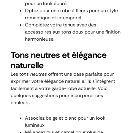
pour un look épuré.
Optez pour une robe à fleurs pour un style
romantique et intemporel.
Complétez votre tenue avec des
accessoires aux tons doux pour une finition
harmonieuse.
Tons neutres et élégance
naturelle
Les
tons neutres
offrent une base parfaite pour
exprimer votre élégance naturelle. Ils s’intègrent
facilement à votre garde-robe actuelle. Voici
quelques suggestions pour incorporer ces
couleurs :
Associez beige et blanc pour un look
lumineux
Mélangez gris et camel pour plus de