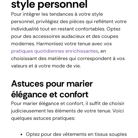
style personnel
Pour intégrer les tendances à votre style
personnel, privilégiez des pièces qui reflètent votre
individualité tout en restant confortables. Optez
pour des accessoires audacieux et des coupes
modernes. Harmonisez votre tenue avec vos
pratiques quotidiennes enrichissantes
, en
choisissant des matières qui correspondent à vos
valeurs et à votre mode de vie.
Astuces pour marier
élégance et confort
Pour marier élégance et confort, il suffit de choisir
judicieusement les éléments de votre tenue. Voici
quelques astuces pratiques:
Optez pour des vêtements en tissus souples