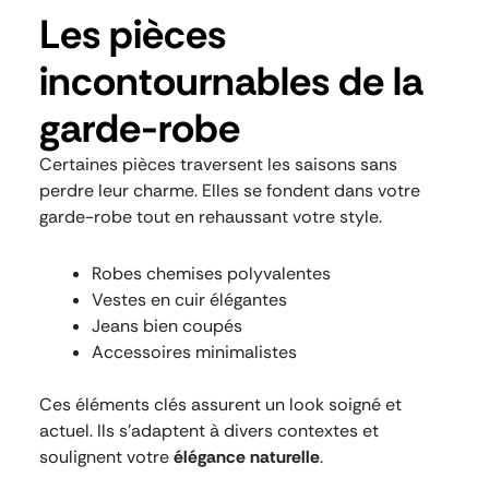
Les pièces
incontournables de la
garde-robe
Certaines pièces traversent les saisons sans
perdre leur charme. Elles se fondent dans votre
garde-robe tout en rehaussant votre style.
Robes chemises polyvalentes
Vestes en cuir élégantes
Jeans bien coupés
Accessoires minimalistes
Ces éléments clés assurent un look soigné et
actuel. Ils s’adaptent à divers contextes et
soulignent votre
élégance naturelle
.