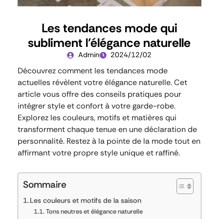
Les tendances mode qui
subliment l’élégance naturelle
Admin
2024/12/02
Découvrez comment les tendances mode
actuelles révèlent votre élégance naturelle. Cet
article vous offre des conseils pratiques pour
intégrer style et confort à votre garde-robe.
Explorez les couleurs, motifs et matières qui
transforment chaque tenue en une déclaration de
personnalité. Restez à la pointe de la mode tout en
affirmant votre propre style unique et raffiné.
Sommaire
Les couleurs et motifs de la saison
Tons neutres et élégance naturelle