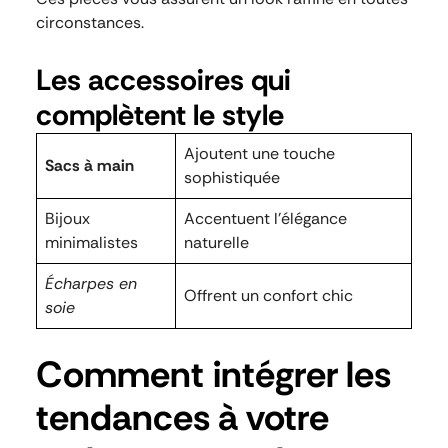
circonstances.
Les accessoires qui
complètent le style
Ajoutent une touche
Sacs à main
sophistiquée
Bijoux
Accentuent l’élégance
minimalistes
naturelle
Écharpes en
Offrent un confort chic
soie
Comment intégrer les
tendances à votre