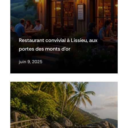
Restaurant convivial à Lissieu, aux
portes des monts d’or
juin 9, 2025