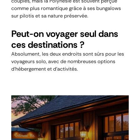
couples, mais la Polynésie est souvent perçue
comme plus romantique grâce à ses bungalows
sur pilotis et sa nature préservée.
Peut-on voyager seul dans
ces destinations ?
Absolument, les deux endroits sont sûrs pour les
voyageurs solo, avec de nombreuses options
d’hébergement et d’activités.