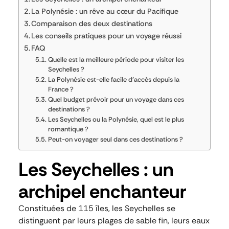
La Polynésie : un rêve au cœur du Pacifique
Comparaison des deux destinations
Les conseils pratiques pour un voyage réussi
FAQ
Quelle est la meilleure période pour visiter les
Seychelles ?
La Polynésie est-elle facile d’accès depuis la
France ?
Quel budget prévoir pour un voyage dans ces
destinations ?
Les Seychelles ou la Polynésie, quel est le plus
romantique ?
Peut-on voyager seul dans ces destinations ?
Les Seychelles : un
archipel enchanteur
Constituées de 115 îles, les Seychelles se
distinguent par leurs plages de sable fin, leurs eaux