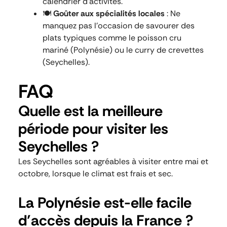
calendrier d’activités.
🍽️
Goûter aux spécialités locales
: Ne
manquez pas l’occasion de savourer des
plats typiques comme le poisson cru
mariné (Polynésie) ou le curry de crevettes
(Seychelles).
FAQ
Quelle est la meilleure
période pour visiter les
Seychelles ?
Les Seychelles sont agréables à visiter entre mai et
octobre, lorsque le climat est frais et sec.
La Polynésie est-elle facile
d’accès depuis la France ?