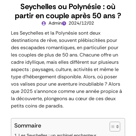
Seychelles ou Polynésie : où
partir en couple après 50 ans ?
Admin
2024/12/02
Les Seychelles et la Polynésie sont deux
destinations de rêve, souvent plébiscitées pour
des escapades romantiques, en particulier pour
les couples de plus de 50 ans. Chacune offre un
cadre idyllique, mais elles diffèrent sur plusieurs
aspects : paysages, culture, activités et même le
type d’hébergement disponible. Alors, où poser
vos valises pour une aventure inoubliable ? Alors
que 2025 s’annonce comme une année propice à
la découverte, plongeons au cœur de ces deux
petits coins de paradis.
Sommaire
Les Seychelles : un archipel enchanteur