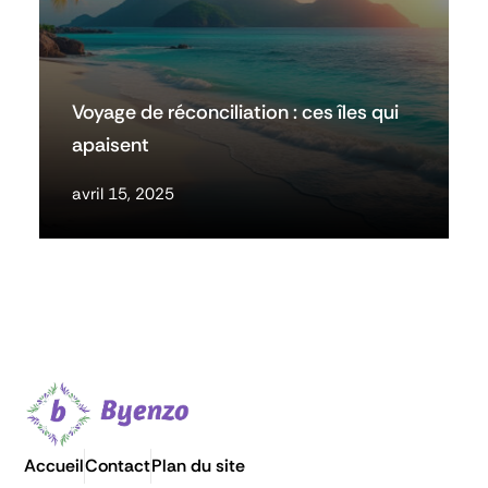
Voyage de réconciliation : ces îles qui
apaisent
avril 15, 2025
Accueil
Contact
Plan du site