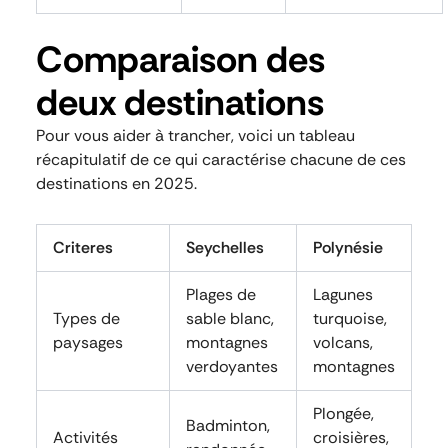
Comparaison des
deux destinations
Pour vous aider à trancher, voici un tableau
récapitulatif de ce qui caractérise chacune de ces
destinations en 2025.
Criteres
Seychelles
Polynésie
Plages de
Lagunes
Types de
sable blanc,
turquoise,
paysages
montagnes
volcans,
verdoyantes
montagnes
Plongée,
Badminton,
Activités
croisières,