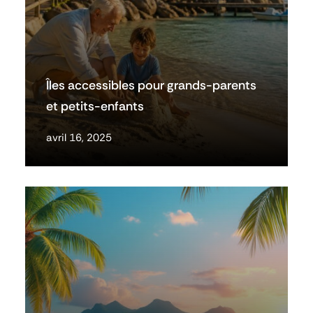
Îles accessibles pour grands-parents
et petits-enfants
avril 16, 2025