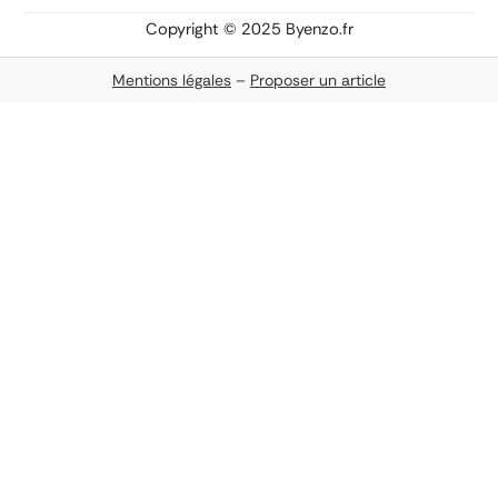
Copyright © 2025 Byenzo.fr
Mentions légales
–
Proposer un article