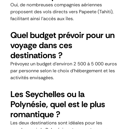
Oui, de nombreuses compagnies aériennes
proposent des vols directs vers Papeete (Tahiti),
facilitant ainsi l’accès aux îles.
Quel budget prévoir pour un
voyage dans ces
destinations ?
Prévoyez un budget d’environ 2 500 à 5 000 euros
par personne selon le choix d’hébergement et les
activités envisagées.
Les Seychelles ou la
Polynésie, quel est le plus
romantique ?
Les deux destinations sont idéales pour les