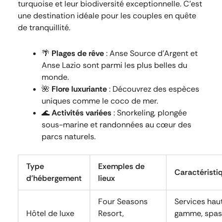
turquoise et leur biodiversité exceptionnelle. C’est
une destination idéale pour les couples en quête
de tranquillité.
🌴
Plages de rêve
: Anse Source d’Argent et
Anse Lazio sont parmi les plus belles du
monde.
🌺
Flore luxuriante
: Découvrez des espèces
uniques comme le coco de mer.
🌊
Activités variées
: Snorkeling, plongée
sous-marine et randonnées au cœur des
parcs naturels.
Type
Exemples de
Caractéristi
d’hébergement
lieux
Four Seasons
Services hau
Hôtel de luxe
Resort,
gamme, spas