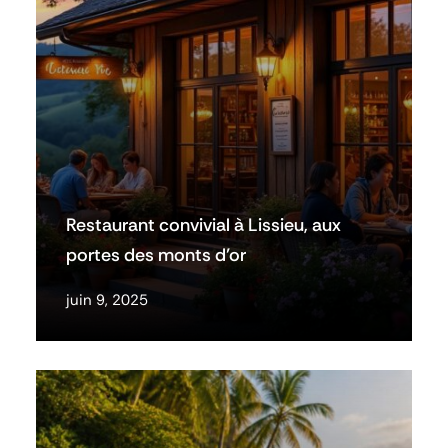
Restaurant convivial à Lissieu, aux
portes des monts d’or
juin 9, 2025