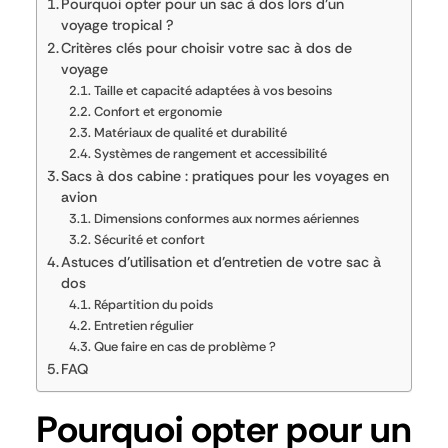
Pourquoi opter pour un sac à dos lors d’un
voyage tropical ?
Critères clés pour choisir votre sac à dos de
voyage
Taille et capacité adaptées à vos besoins
Confort et ergonomie
Matériaux de qualité et durabilité
Systèmes de rangement et accessibilité
Sacs à dos cabine : pratiques pour les voyages en
avion
Dimensions conformes aux normes aériennes
Sécurité et confort
Astuces d’utilisation et d’entretien de votre sac à
dos
Répartition du poids
Entretien régulier
Que faire en cas de problème ?
FAQ
Pourquoi opter pour un