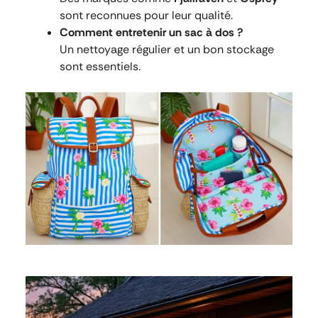
sont reconnues pour leur qualité.
Comment entretenir un sac à dos ?
Un nettoyage régulier et un bon stockage
sont essentiels.