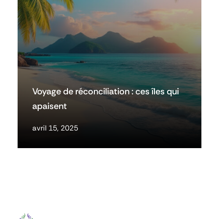
Voyage de réconciliation : ces îles qui
apaisent
avril 15, 2025