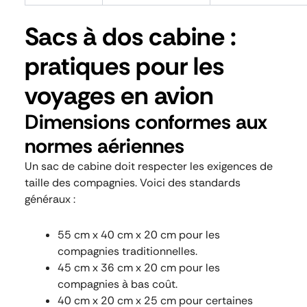
Sacs à dos cabine :
pratiques pour les
voyages en avion
Dimensions conformes aux
normes aériennes
Un sac de cabine doit respecter les exigences de
taille des compagnies. Voici des standards
généraux :
55 cm x 40 cm x 20 cm pour les
compagnies traditionnelles.
45 cm x 36 cm x 20 cm pour les
compagnies à bas coût.
40 cm x 20 cm x 25 cm pour certaines