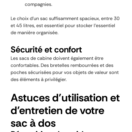
compagnies.
Le choix d’un sac suffisamment spacieux, entre 30
et 45 litres, est essentiel pour stocker l’essentiel
de manière organisée.
Sécurité et confort
Les sacs de cabine doivent également être
confortables. Des bretelles rembourrées et des
poches sécurisées pour vos objets de valeur sont
des éléments à privilégier.
Astuces d’utilisation et
d’entretien de votre
sac à dos