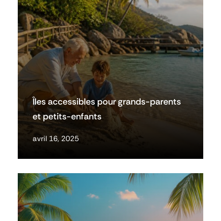
Îles accessibles pour grands-parents
et petits-enfants
avril 16, 2025