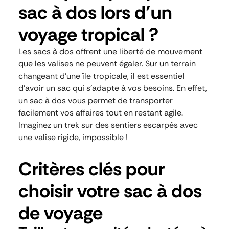
sac à dos lors d’un
voyage tropical ?
Les sacs à dos offrent une liberté de mouvement
que les valises ne peuvent égaler. Sur un terrain
changeant d’une île tropicale, il est essentiel
d’avoir un sac qui s’adapte à vos besoins. En effet,
un sac à dos vous permet de transporter
facilement vos affaires tout en restant agile.
Imaginez un trek sur des sentiers escarpés avec
une valise rigide, impossible !
Critères clés pour
choisir votre sac à dos
de voyage