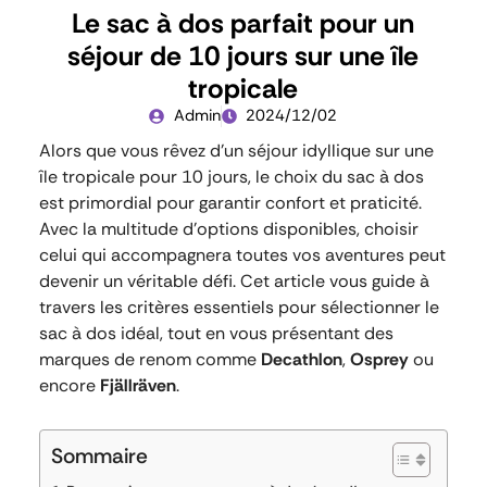
Le sac à dos parfait pour un
séjour de 10 jours sur une île
tropicale
Admin
2024/12/02
Alors que vous rêvez d’un séjour idyllique sur une
île tropicale pour 10 jours, le choix du sac à dos
est primordial pour garantir confort et praticité.
Avec la multitude d’options disponibles, choisir
celui qui accompagnera toutes vos aventures peut
devenir un véritable défi. Cet article vous guide à
travers les critères essentiels pour sélectionner le
sac à dos idéal, tout en vous présentant des
marques de renom comme
Decathlon
,
Osprey
ou
encore
Fjällräven
.
Sommaire