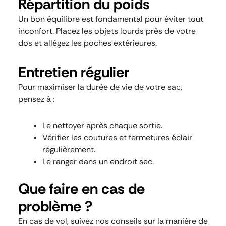
Répartition du poids
Un bon équilibre est fondamental pour éviter tout
inconfort. Placez les objets lourds près de votre
dos et allégez les poches extérieures.
Entretien régulier
Pour maximiser la durée de vie de votre sac,
pensez à :
Le nettoyer après chaque sortie.
Vérifier les coutures et fermetures éclair
régulièrement.
Le ranger dans un endroit sec.
Que faire en cas de
problème ?
En cas de vol, suivez nos conseils sur la manière de