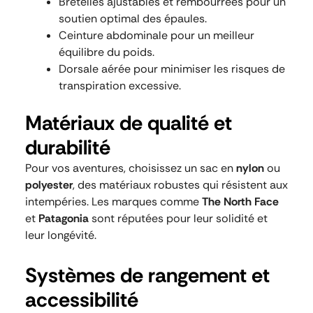
Bretelles ajustables et rembourrées pour un
soutien optimal des épaules.
Ceinture abdominale pour un meilleur
équilibre du poids.
Dorsale aérée pour minimiser les risques de
transpiration excessive.
Matériaux de qualité et
durabilité
Pour vos aventures, choisissez un sac en
nylon
ou
polyester
, des matériaux robustes qui résistent aux
intempéries. Les marques comme
The North Face
et
Patagonia
sont réputées pour leur solidité et
leur longévité.
Systèmes de rangement et
accessibilité