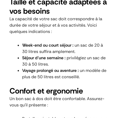
Taille et capacité adaptées à
vos besoins
La capacité de votre sac doit correspondre à la
durée de votre séjour et à vos activités. Voici
quelques indications :
Week-end ou court séjour :
un sac de 20 à
30 litres suffira amplement.
Séjour d’une semaine :
privilégiez un sac de
30 à 50 litres.
Voyage prolongé ou aventure :
un modèle de
plus de 50 litres est conseillé.
Confort et ergonomie
Un bon sac à dos doit être confortable. Assurez-
vous qu’il présente :