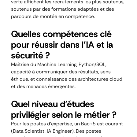
verte affichent les recrutements les plus soutenus,
soutenus par des formations adaptées et des
parcours de montée en compétence.
Quelles compétences clé
pour réussir dans l’IA et la
sécurité ?
Maîtrise du Machine Learning, Python/SQL,
capacité à communiquer des résultats, sens
éthique, et connaissance des architectures cloud
et des menaces émergentes.
Quel niveau d’études
privilégier selon le métier ?
Pour les postes d’expertise, un Bac+5 est courant
(Data Scientist, IA Engineer). Des postes