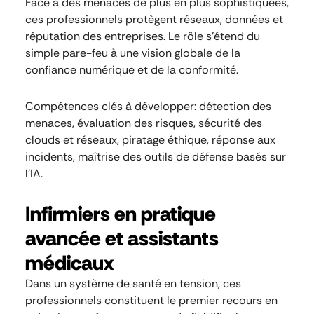
Face à des menaces de plus en plus sophistiquées,
ces professionnels protègent réseaux, données et
réputation des entreprises. Le rôle s’étend du
simple pare-feu à une vision globale de la
confiance numérique et de la conformité.
Compétences clés à développer: détection des
menaces, évaluation des risques, sécurité des
clouds et réseaux, piratage éthique, réponse aux
incidents, maîtrise des outils de défense basés sur
l’IA.
Infirmiers en pratique
avancée et assistants
médicaux
Dans un système de santé en tension, ces
professionnels constituent le premier recours en