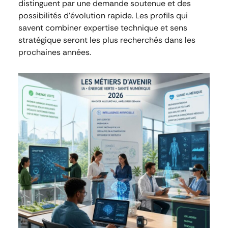
distinguent par une demande soutenue et des
possibilités d’évolution rapide. Les profils qui
savent combiner expertise technique et sens
stratégique seront les plus recherchés dans les
prochaines années.