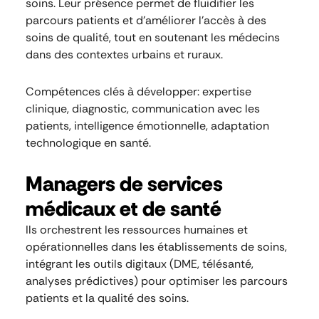
soins. Leur présence permet de fluidifier les
parcours patients et d’améliorer l’accès à des
soins de qualité, tout en soutenant les médecins
dans des contextes urbains et ruraux.
Compétences clés à développer: expertise
clinique, diagnostic, communication avec les
patients, intelligence émotionnelle, adaptation
technologique en santé.
Managers de services
médicaux et de santé
Ils orchestrent les ressources humaines et
opérationnelles dans les établissements de soins,
intégrant les outils digitaux (DME, télésanté,
analyses prédictives) pour optimiser les parcours
patients et la qualité des soins.