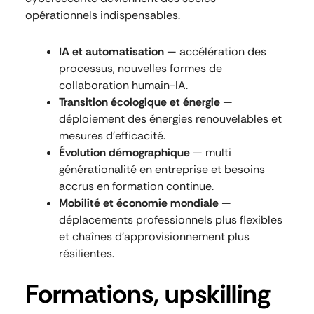
opérationnels indispensables.
IA et automatisation
— accélération des
processus, nouvelles formes de
collaboration humain-IA.
Transition écologique et énergie
—
déploiement des énergies renouvelables et
mesures d’efficacité.
Évolution démographique
— multi
générationalité en entreprise et besoins
accrus en formation continue.
Mobilité et économie mondiale
—
déplacements professionnels plus flexibles
et chaînes d’approvisionnement plus
résilientes.
Formations, upskilling