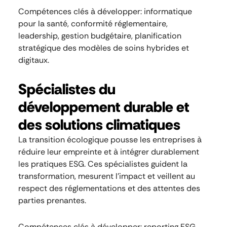
Compétences clés à développer: informatique
pour la santé, conformité réglementaire,
leadership, gestion budgétaire, planification
stratégique des modèles de soins hybrides et
digitaux.
Spécialistes du
développement durable et
des solutions climatiques
La transition écologique pousse les entreprises à
réduire leur empreinte et à intégrer durablement
les pratiques ESG. Ces spécialistes guident la
transformation, mesurent l’impact et veillent au
respect des réglementations et des attentes des
parties prenantes.
Compétences clés à développer: reporting ESG,