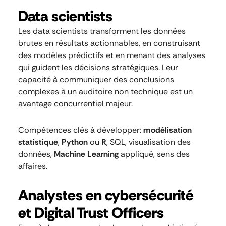
Data scientists
Les data scientists transforment les données
brutes en résultats actionnables, en construisant
des modèles prédictifs et en menant des analyses
qui guident les décisions stratégiques. Leur
capacité à communiquer des conclusions
complexes à un auditoire non technique est un
avantage concurrentiel majeur.
Compétences clés à développer:
modélisation
statistique
,
Python
ou
R
, SQL, visualisation des
données,
Machine Learning
appliqué, sens des
affaires.
Analystes en cybersécurité
et Digital Trust Officers