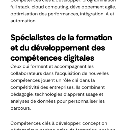
full stack, cloud computing, développement agile,
optimisation des performances, intégration IA et
automation.
Spécialistes de la formation
et du développement des
compétences digitales
Ceux qui forment et accompagnent les
collaborateurs dans l’acquisition de nouvelles
compétences jouent un rôle clé dans la
compétitivité des entreprises. Ils combinent
pédagogie, technologies d’apprentissage et
analyses de données pour personnaliser les
parcours.
Compétences clés à développer: conception