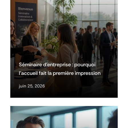
Séminaire d’entreprise : pourquoi
l’accueil fait la première impression
juin 25, 2026