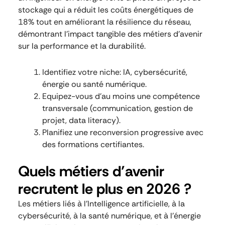
stockage qui a réduit les coûts énergétiques de
18% tout en améliorant la résilience du réseau,
démontrant l’impact tangible des métiers d’avenir
sur la performance et la durabilité.
Identifiez votre niche: IA, cybersécurité,
énergie ou santé numérique.
Equipez-vous d’au moins une compétence
transversale (communication, gestion de
projet, data literacy).
Planifiez une reconversion progressive avec
des formations certifiantes.
Quels métiers d’avenir
recrutent le plus en 2026 ?
Les métiers liés à l’Intelligence artificielle, à la
cybersécurité, à la santé numérique, et à l’énergie