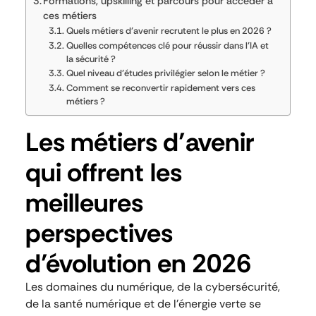
Formations, upskilling et parcours pour accéder à
ces métiers
Quels métiers d’avenir recrutent le plus en 2026 ?
Quelles compétences clé pour réussir dans l’IA et
la sécurité ?
Quel niveau d’études privilégier selon le métier ?
Comment se reconvertir rapidement vers ces
métiers ?
Les métiers d’avenir
qui offrent les
meilleures
perspectives
d’évolution en 2026
Les domaines du numérique, de la cybersécurité,
de la santé numérique et de l’énergie verte se