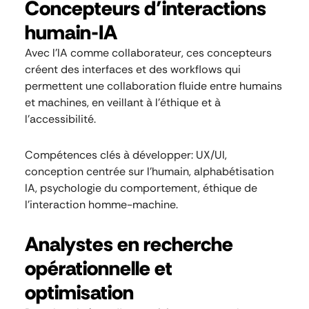
Concepteurs d’interactions
humain-IA
Avec l’IA comme collaborateur, ces concepteurs
créent des interfaces et des workflows qui
permettent une collaboration fluide entre humains
et machines, en veillant à l’éthique et à
l’accessibilité.
Compétences clés à développer: UX/UI,
conception centrée sur l’humain, alphabétisation
IA, psychologie du comportement, éthique de
l’interaction homme-machine.
Analystes en recherche
opérationnelle et
optimisation