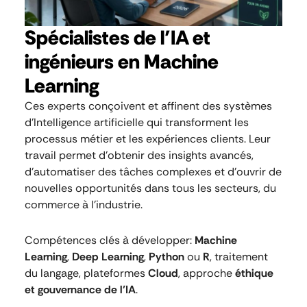
Spécialistes de l’IA et
ingénieurs en Machine
Learning
Ces experts conçoivent et affinent des systèmes
d’Intelligence artificielle qui transforment les
processus métier et les expériences clients. Leur
travail permet d’obtenir des insights avancés,
d’automatiser des tâches complexes et d’ouvrir de
nouvelles opportunités dans tous les secteurs, du
commerce à l’industrie.
Compétences clés à développer:
Machine
Learning
,
Deep Learning
,
Python
ou
R
, traitement
du langage, plateformes
Cloud
, approche
éthique
et gouvernance de l’IA
.