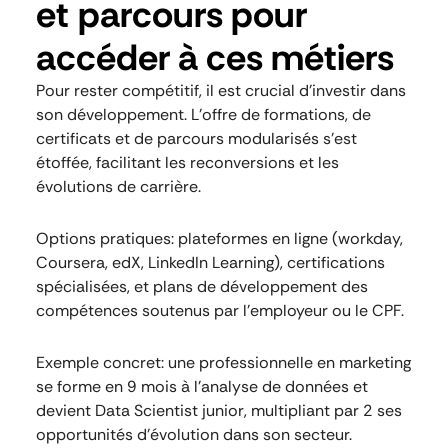
et parcours pour
accéder à ces métiers
Pour rester compétitif, il est crucial d’investir dans
son développement. L’offre de formations, de
certificats et de parcours modularisés s’est
étoffée, facilitant les reconversions et les
évolutions de carrière.
Options pratiques: plateformes en ligne (workday,
Coursera, edX, LinkedIn Learning), certifications
spécialisées, et plans de développement des
compétences soutenus par l’employeur ou le CPF.
Exemple concret: une professionnelle en marketing
se forme en 9 mois à l’analyse de données et
devient Data Scientist junior, multipliant par 2 ses
opportunités d’évolution dans son secteur.