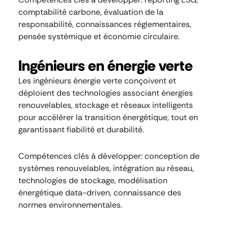
comptabilité carbone, évaluation de la
responsabilité, connaissances réglementaires,
pensée systémique et économie circulaire.
Ingénieurs en énergie verte
Les ingénieurs énergie verte conçoivent et
déploient des technologies associant énergies
renouvelables, stockage et réseaux intelligents
pour accélérer la transition énergétique, tout en
garantissant fiabilité et durabilité.
Compétences clés à développer: conception de
systèmes renouvelables, intégration au réseau,
technologies de stockage, modélisation
énergétique data-driven, connaissance des
normes environnementales.