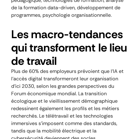
pédagogique, technologies de formation, analyse
de la formation data-driven, développement de
programmes, psychologie organisationnelle.
Les macro-tendances
qui transforment le lieu
de travail
Plus de 60% des employeurs prévoient que l’IA et
l’accès digital transformeront leur organisation
d’ici 2030, selon les grandes perspectives du
Forum économique mondial. La transition
écologique et le vieillissement démographique
redessinent également les profils et les métiers
recherchés. Le télétravail et les technologies
immersives s’imposent comme des standards,
tandis que la mobilité électrique et la
cybersécurité deviennent des socles