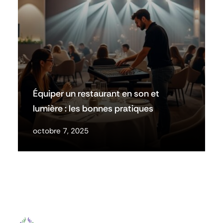
Équiper un restaurant en son et
lumière : les bonnes pratiques
octobre 7, 2025