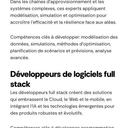
Dans les chaînes d’approvisionnement et les
systèmes complexes, ces experts appliquent
modélisation, simulation et optimisation pour
accroître l’efficacité et la résilience face aux aléas.
Compétences clés à développer: modélisation des
données, simulations, méthodes d’optimisation,
planification de scénarios et prévisions, analyse
avancée.
Développeurs de logiciels full
stack
Les développeurs full stack créent des solutions
qui embrassent le Cloud, le Web et le mobile, en
intégrant l’IA et les technologies émergentes pour
des produits robustes et évolutifs.
Compétences clés à développer: programmation