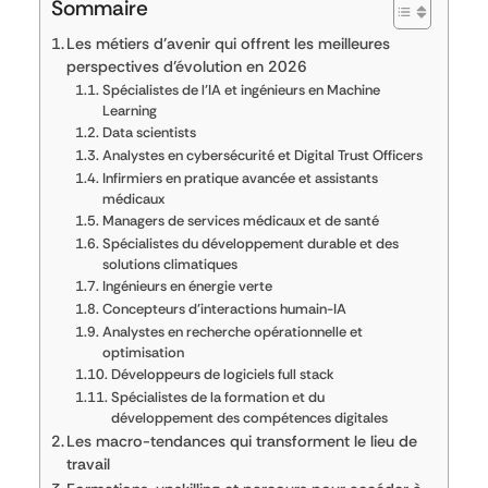
Sommaire
Les métiers d’avenir qui offrent les meilleures
perspectives d’évolution en 2026
Spécialistes de l’IA et ingénieurs en Machine
Learning
Data scientists
Analystes en cybersécurité et Digital Trust Officers
Infirmiers en pratique avancée et assistants
médicaux
Managers de services médicaux et de santé
Spécialistes du développement durable et des
solutions climatiques
Ingénieurs en énergie verte
Concepteurs d’interactions humain-IA
Analystes en recherche opérationnelle et
optimisation
Développeurs de logiciels full stack
Spécialistes de la formation et du
développement des compétences digitales
Les macro-tendances qui transforment le lieu de
travail