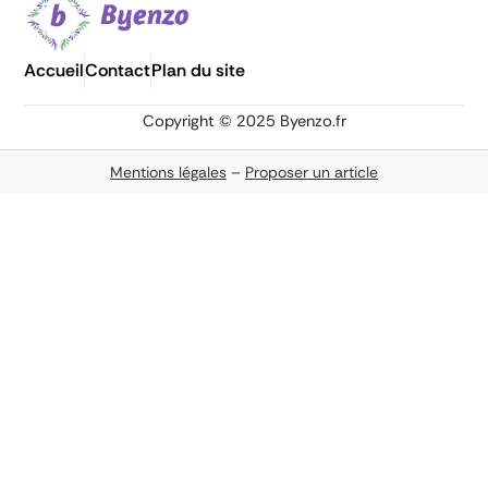
Accueil
Contact
Plan du site
Copyright © 2025 Byenzo.fr
Mentions légales
–
Proposer un article