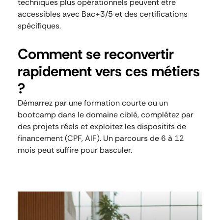
techniques plus opérationnels peuvent être
accessibles avec Bac+3/5 et des certifications
spécifiques.
Comment se reconvertir
rapidement vers ces métiers
?
Démarrez par une formation courte ou un
bootcamp dans le domaine ciblé, complétez par
des projets réels et exploitez les dispositifs de
financement (CPF, AIF). Un parcours de 6 à 12
mois peut suffire pour basculer.