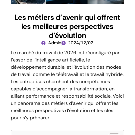
Les métiers d’avenir qui offrent
les meilleures perspectives
d’évolution
Admin
2024/12/02
Le marché du travail de 2026 est réconfiguré par
l’essor de l’Intelligence artificielle, le
développement durable, et l’évolution des modes
de travail comme le télétravail et le travail hybride.
Les entreprises cherchent des compétences
capables d’accompagner la transformation, en
alliant performance et responsabilité sociale. Voici
un panorama des métiers d’avenir qui offrent les
meilleures perspectives d’évolution et les clés
pour s’y préparer.