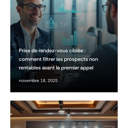
Prise de rendez-vous ciblée :
comment filtrer les prospects non
rentables avant le premier appel
novembre 18, 2025