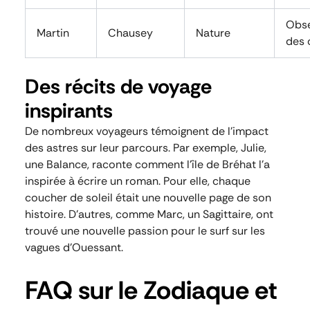
Obse
Martin
Chausey
Nature
des 
Des récits de voyage
inspirants
De nombreux voyageurs témoignent de l’impact
des astres sur leur parcours. Par exemple, Julie,
une Balance, raconte comment l’île de Bréhat l’a
inspirée à écrire un roman. Pour elle, chaque
coucher de soleil était une nouvelle page de son
histoire. D’autres, comme Marc, un Sagittaire, ont
trouvé une nouvelle passion pour le surf sur les
vagues d’Ouessant.
FAQ sur le Zodiaque et