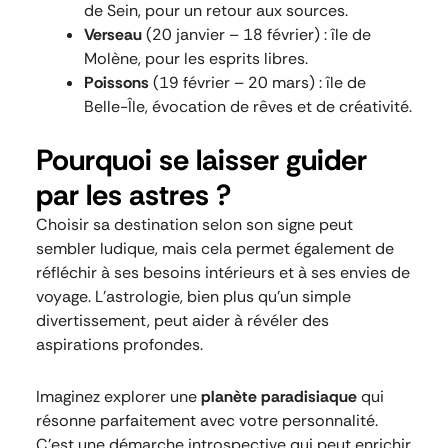
de Sein, pour un retour aux sources.
Verseau
(20 janvier – 18 février) : île de
Molène, pour les esprits libres.
Poissons
(19 février – 20 mars) : île de
Belle-Île, évocation de rêves et de créativité.
Pourquoi se laisser guider
par les astres ?
Choisir sa destination selon son signe peut
sembler ludique, mais cela permet également de
réfléchir à ses besoins intérieurs et à ses envies de
voyage. L’astrologie, bien plus qu’un simple
divertissement, peut aider à révéler des
aspirations profondes.
Imaginez explorer une
planète paradisiaque
qui
résonne parfaitement avec votre personnalité.
C’est une démarche introspective qui peut enrichir