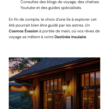
Consultez des blogs de voyage, des chaînes
Youtube et des guides spécialisés.
En fin de compte, le choix d’une île à explorer cet
été pourrait bien être guidé par les astres. Un
Cosmos Évasion
à portée de main, où vos rêves de
voyage se mêlent à votre
Destinée Insulaire
.