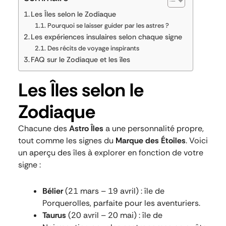
Les Îles selon le Zodiaque
Pourquoi se laisser guider par les astres ?
Les expériences insulaires selon chaque signe
Des récits de voyage inspirants
FAQ sur le Zodiaque et les îles
Les Îles selon le
Zodiaque
Chacune des
Astro Îles
a une personnalité propre,
tout comme les signes du
Marque des Étoiles
. Voici
un aperçu des îles à explorer en fonction de votre
signe :
Bélier
(21 mars – 19 avril) : île de
Porquerolles, parfaite pour les aventuriers.
Taurus
(20 avril – 20 mai) : île de