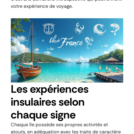
votre expérience de voyage.
Les expériences
insulaires selon
chaque signe
Chaque île possède ses propres activités et
atouts, en adéquation avec les traits de caractère