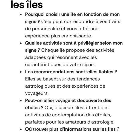
les îles
Pourquoi choisir une île en fonction de mon
signe ?
Cela peut correspondre à vos traits
de personnalité et vous offrir une
expérience plus enrichissante.
Quelles activités sont à privilégier selon mon
signe ?
Chaque île propose des activités
adaptées qui résonnent avec les
caractéristiques de votre signe.
Les recommendations sont-elles fiables ?
Elles se basent sur des tendances
astrologiques et des expériences de
voyageurs.
Peut-on allier voyage et découverte des
étoiles ?
Oui, plusieurs îles offrent des
activités de contemplation des étoiles,
parfaites pour les amateurs d’astrologie.
Où trouver plus d’informations sur les îles ?