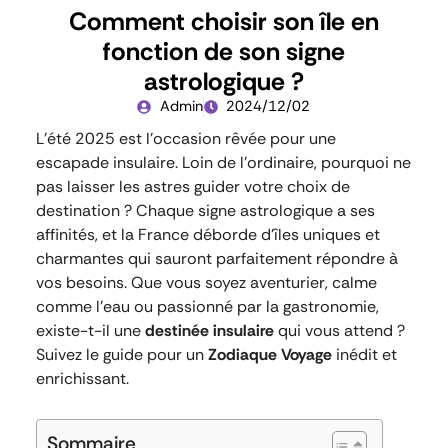
Comment choisir son île en
fonction de son signe
astrologique ?
Admin
2024/12/02
L’été 2025 est l’occasion rêvée pour une
escapade insulaire. Loin de l’ordinaire, pourquoi ne
pas laisser les astres guider votre choix de
destination ? Chaque signe astrologique a ses
affinités, et la France déborde d’îles uniques et
charmantes qui sauront parfaitement répondre à
vos besoins. Que vous soyez aventurier, calme
comme l’eau ou passionné par la gastronomie,
existe-t-il une
destinée insulaire
qui vous attend ?
Suivez le guide pour un
Zodiaque Voyage
inédit et
enrichissant.
Sommaire