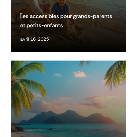
Îles accessibles pour grands-parents
et petits-enfants
avril 16, 2025