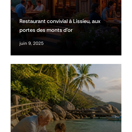
Restaurant convivial à Lissieu, aux
portes des monts d’or
juin 9, 2025