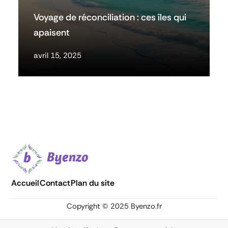
Voyage de réconciliation : ces îles qui
apaisent
avril 15, 2025
Accueil
Contact
Plan du site
Copyright © 2025 Byenzo.fr