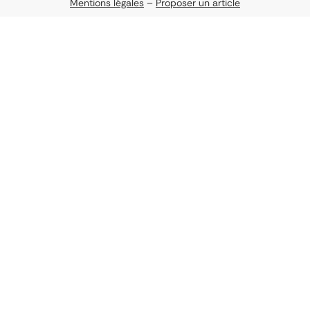
Mentions légales
–
Proposer un article